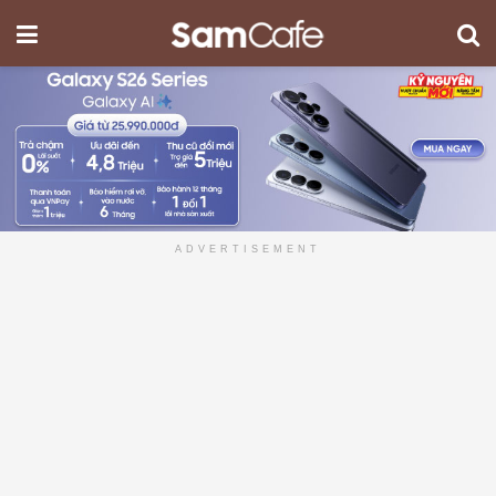
ADVERTISEMENT