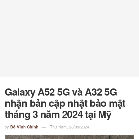
Galaxy A52 5G và A32 5G
nhận bản cập nhật bảo mật
tháng 3 năm 2024 tại Mỹ
by
Đỗ Vĩnh Chính
Thứ Năm, 28/03/2024