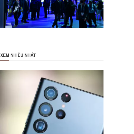
XEM NHIỀU NHẤT