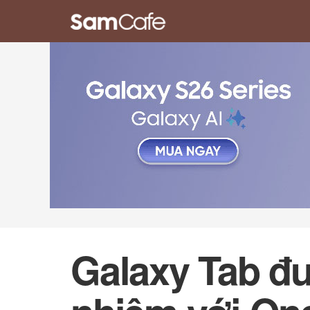
Galaxy Tab đ