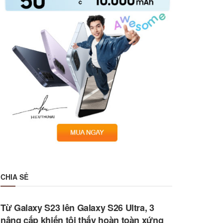
CHIA SẺ
Từ Galaxy S23 lên Galaxy S26 Ultra, 3
nâng cấp khiến tôi thấy hoàn toàn xứng