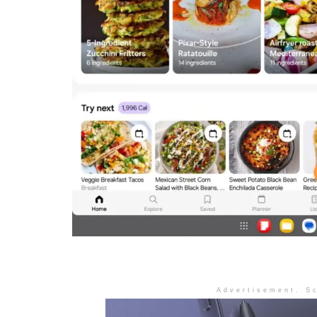
Advertisement. Sc