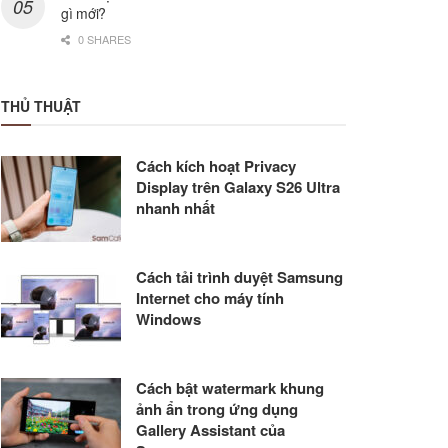
gì mới?
0 SHARES
THỦ THUẬT
Cách kích hoạt Privacy
Display trên Galaxy S26 Ultra
nhanh nhất
Cách tải trình duyệt Samsung
Internet cho máy tính
Windows
Cách bật watermark khung
ảnh ẩn trong ứng dụng
Gallery Assistant của