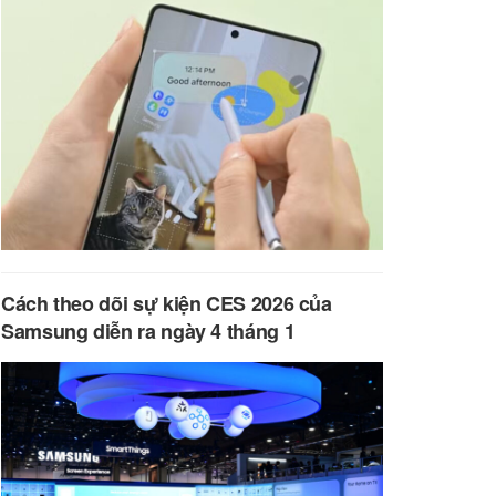
Cách theo dõi sự kiện CES 2026 của
Samsung diễn ra ngày 4 tháng 1