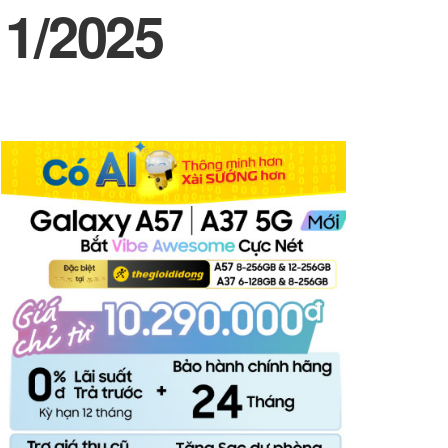
11/2025