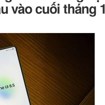
ầu vào cuối tháng 