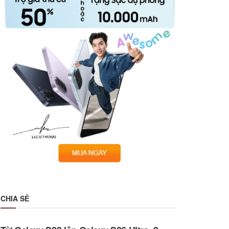
CHIA SẺ