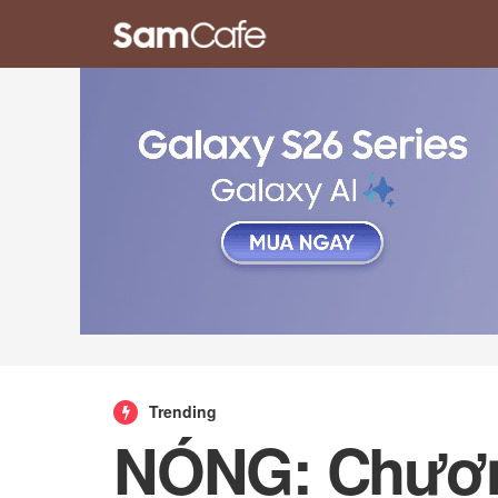
Trending
NÓNG: Chương