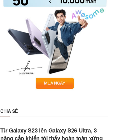
CHIA SẺ
Từ Galaxy S23 lên Galaxy S26 Ultra, 3
nâng cấp khiến tôi thấy hoàn toàn xứng