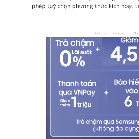
phép tuỳ chọn phương thức kích hoạt tr
Advertisement. Sc