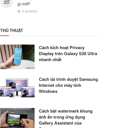
gì mới?
0 SHARES
THỦ THUẬT
Cách kích hoạt Privacy
Display trên Galaxy S26 Ultra
nhanh nhất
Cách tải trình duyệt Samsung
Internet cho máy tính
Windows
Cách bật watermark khung
ảnh ẩn trong ứng dụng
Gallery Assistant của