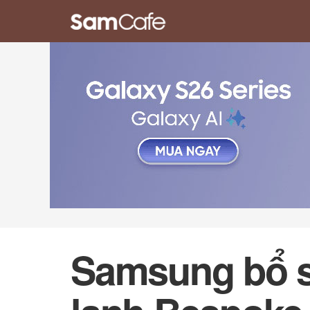
Samsung bổ su