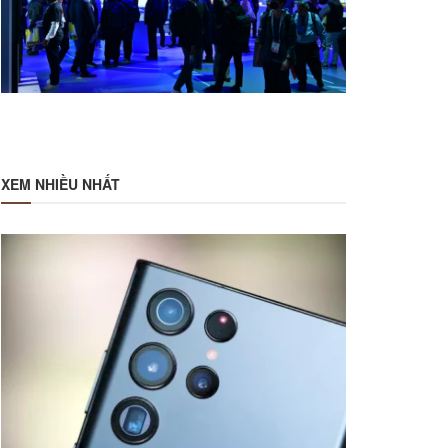
XEM NHIỀU NHẤT