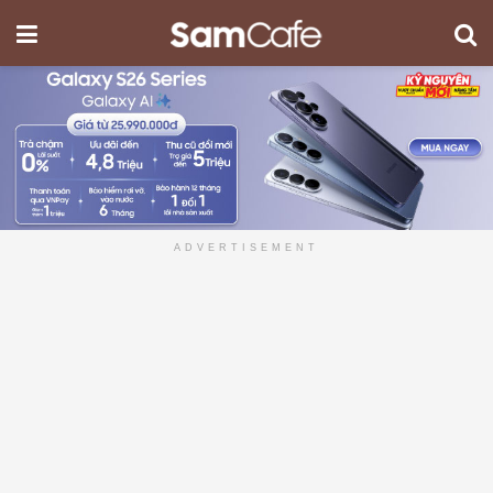
ADVERTISEMENT