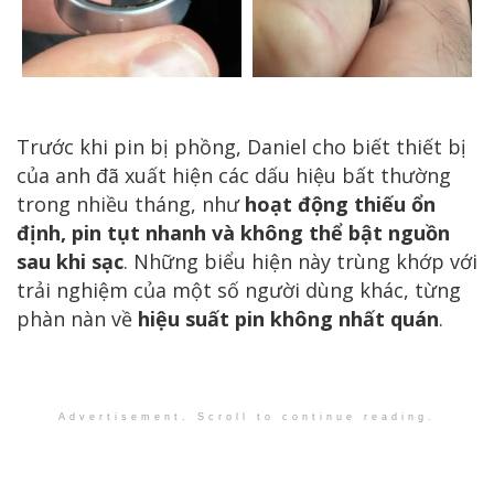
Trước khi pin bị phồng, Daniel cho biết thiết bị
của anh đã xuất hiện các dấu hiệu bất thường
trong nhiều tháng, như
hoạt động thiếu ổn
định, pin tụt nhanh và không thể bật nguồn
sau khi sạc
. Những biểu hiện này trùng khớp với
trải nghiệm của một số người dùng khác, từng
phàn nàn về
hiệu suất pin không nhất quán
.
Advertisement. Scroll to continue reading.