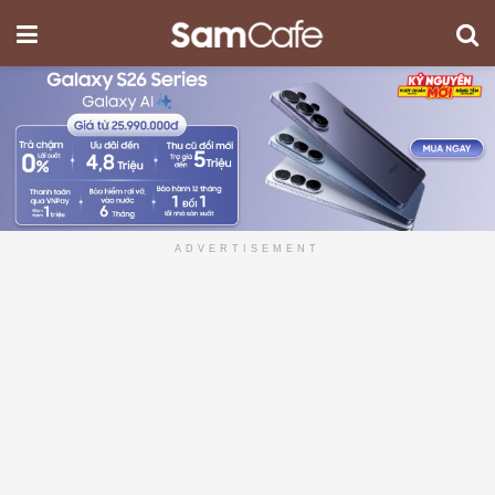
ADVERTISEMENT