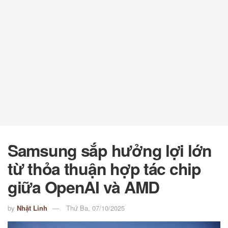
Samsung sắp hưởng lợi lớn
từ thỏa thuận hợp tác chip
giữa OpenAI và AMD
by
Nhật Linh
Thứ Ba, 07/10/2025