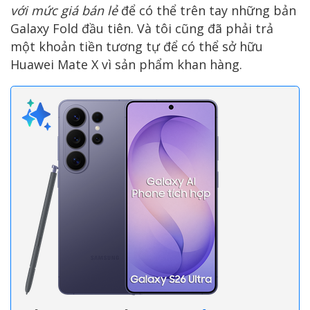
với mức giá bán lẻ
để có thể trên tay những bản
Galaxy Fold đầu tiên. Và tôi cũng đã phải trả
một khoản tiền tương tự để có thể sở hữu
Huawei Mate X vì sản phẩm khan hàng.