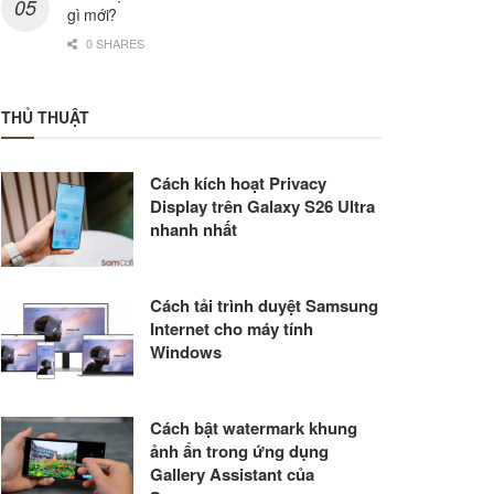
gì mới?
0 SHARES
THỦ THUẬT
Cách kích hoạt Privacy
Display trên Galaxy S26 Ultra
nhanh nhất
Cách tải trình duyệt Samsung
Internet cho máy tính
Windows
Cách bật watermark khung
ảnh ẩn trong ứng dụng
Gallery Assistant của