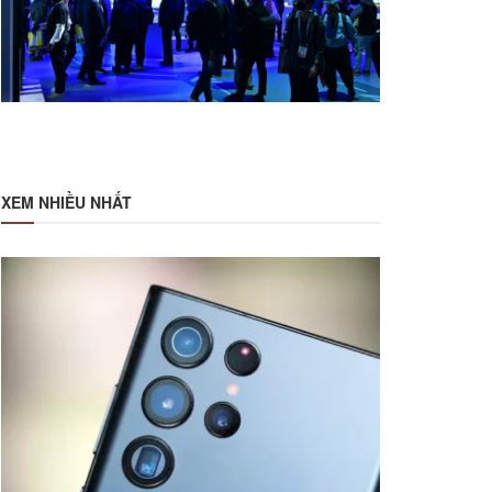
XEM NHIỀU NHẤT