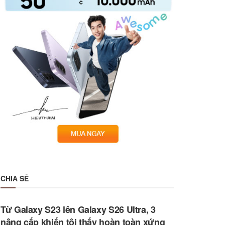
CHIA SẺ
Từ Galaxy S23 lên Galaxy S26 Ultra, 3
nâng cấp khiến tôi thấy hoàn toàn xứng