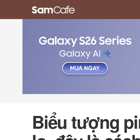
Biểu tượng pi