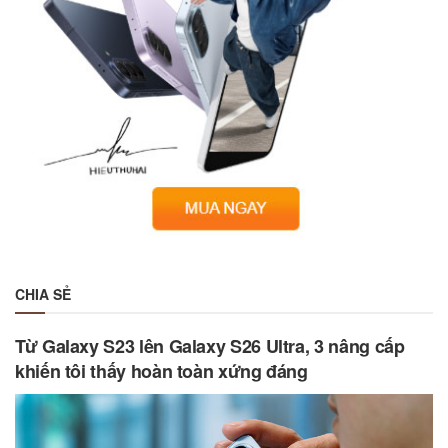
CHIA SẺ
Từ Galaxy S23 lên Galaxy S26 Ultra, 3 nâng cấp
khiến tôi thấy hoàn toàn xứng đáng