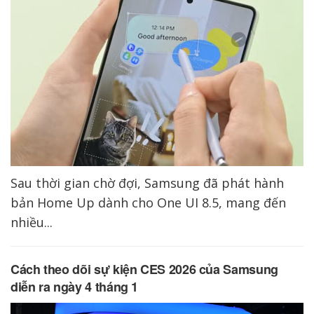
Sau thời gian chờ đợi, Samsung đã phát hành
bản Home Up dành cho One UI 8.5, mang đến
nhiều...
Cách theo dõi sự kiện CES 2026 của Samsung
diễn ra ngày 4 tháng 1