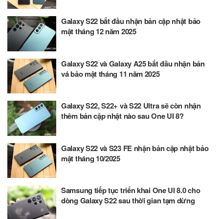
Galaxy S22 bắt đầu nhận bản cập nhật bảo
mật tháng 12 năm 2025
Galaxy S22 và Galaxy A25 bắt đầu nhận bản
vá bảo mật tháng 11 năm 2025
Galaxy S22, S22+ và S22 Ultra sẽ còn nhận
thêm bản cập nhật nào sau One UI 8?
Galaxy S22 và S23 FE nhận bản cập nhật bảo
mật tháng 10/2025
Samsung tiếp tục triển khai One UI 8.0 cho
dòng Galaxy S22 sau thời gian tạm dừng