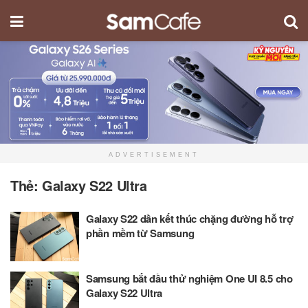
ADVERTISEMENT
Thẻ:
Galaxy S22 Ultra
Galaxy S22 dần kết thúc chặng đường hỗ trợ
phần mềm từ Samsung
Samsung bắt đầu thử nghiệm One UI 8.5 cho
Galaxy S22 Ultra