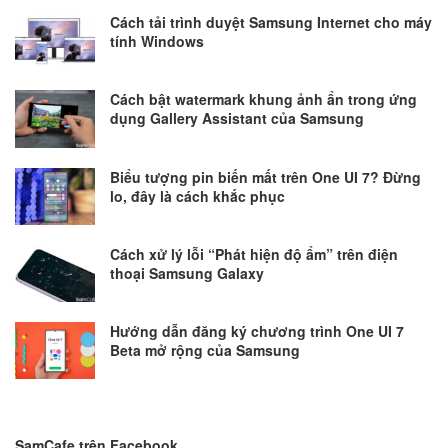
Cách tải trình duyệt Samsung Internet cho máy
tính Windows
Cách bật watermark khung ảnh ẩn trong ứng
dụng Gallery Assistant của Samsung
Biểu tượng pin biến mất trên One UI 7? Đừng
lo, đây là cách khắc phục
Cách xử lý lỗi “Phát hiện độ ẩm” trên điện
thoại Samsung Galaxy
Hướng dẫn đăng ký chương trình One UI 7
Beta mở rộng của Samsung
SamCafe trên Facebook