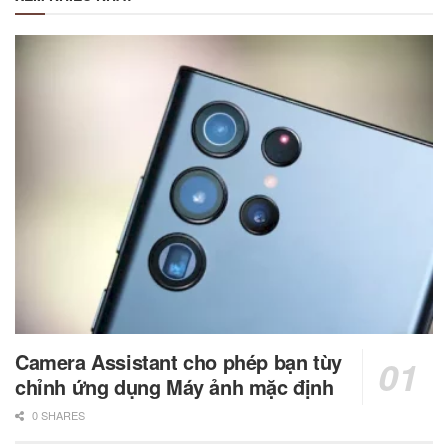
Camera Assistant cho phép bạn tùy
chỉnh ứng dụng Máy ảnh mặc định
0 SHARES