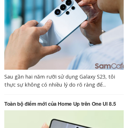
Sau gần hai năm rưỡi sử dụng Galaxy S23, tôi
thực sự không có nhiều lý do rõ ràng để...
Toàn bộ điểm mới của Home Up trên One UI 8.5