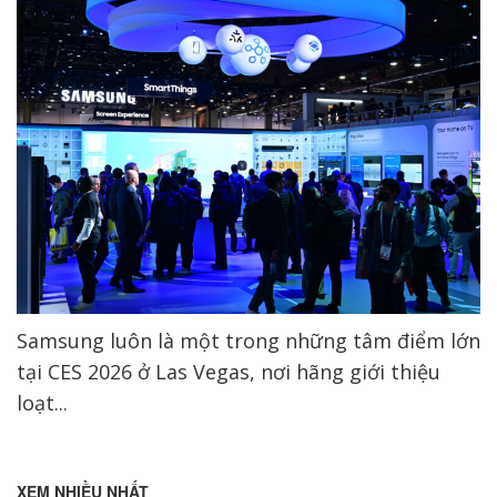
Samsung luôn là một trong những tâm điểm lớn
tại CES 2026 ở Las Vegas, nơi hãng giới thiệu
loạt...
XEM NHIỀU NHẤT