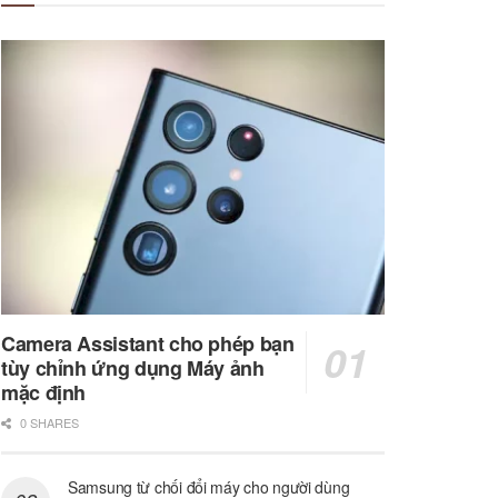
Camera Assistant cho phép bạn
tùy chỉnh ứng dụng Máy ảnh
mặc định
0 SHARES
Samsung từ chối đổi máy cho người dùng