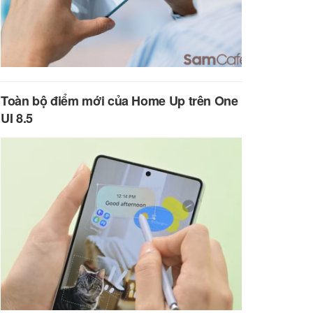
Toàn bộ điểm mới của Home Up trên One
UI 8.5