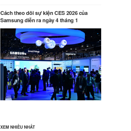
Cách theo dõi sự kiện CES 2026 của
Samsung diễn ra ngày 4 tháng 1
XEM NHIỀU NHẤT