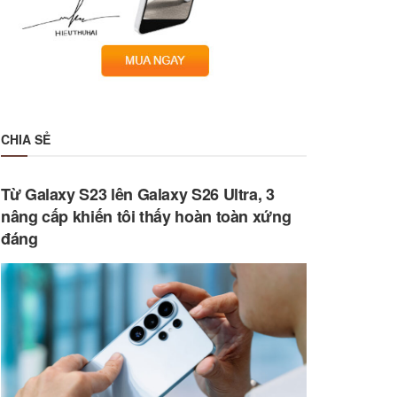
CHIA SẺ
Từ Galaxy S23 lên Galaxy S26 Ultra, 3
nâng cấp khiến tôi thấy hoàn toàn xứng
đáng