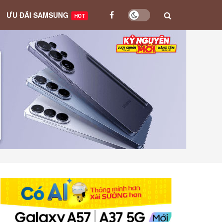
ƯU ĐÃI SAMSUNG
HOT