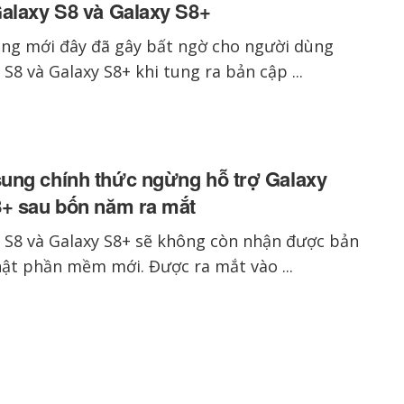
alaxy S8 và Galaxy S8+
ng mới đây đã gây bất ngờ cho người dùng
 S8 và Galaxy S8+ khi tung ra bản cập ...
ng chính thức ngừng hỗ trợ Galaxy
+ sau bốn năm ra mắt
 S8 và Galaxy S8+ sẽ không còn nhận được bản
ật phần mềm mới. Được ra mắt vào ...