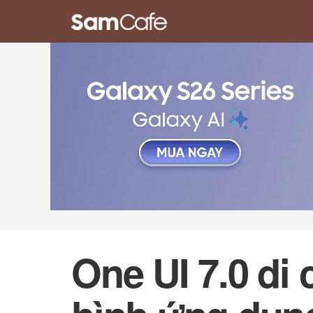
One UI 7.0 di