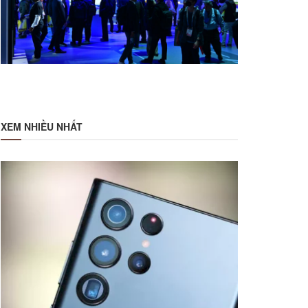
XEM NHIỀU NHẤT