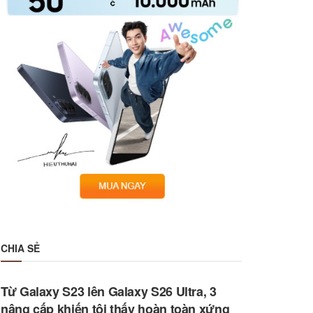
CHIA SẺ
Từ Galaxy S23 lên Galaxy S26 Ultra, 3
nâng cấp khiến tôi thấy hoàn toàn xứng