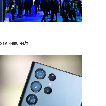
XEM NHIỀU NHẤT