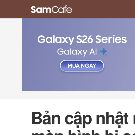
Bản cập nhật