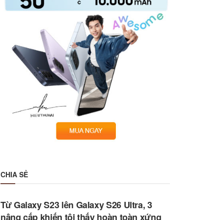
CHIA SẺ
Từ Galaxy S23 lên Galaxy S26 Ultra, 3
nâng cấp khiến tôi thấy hoàn toàn xứng