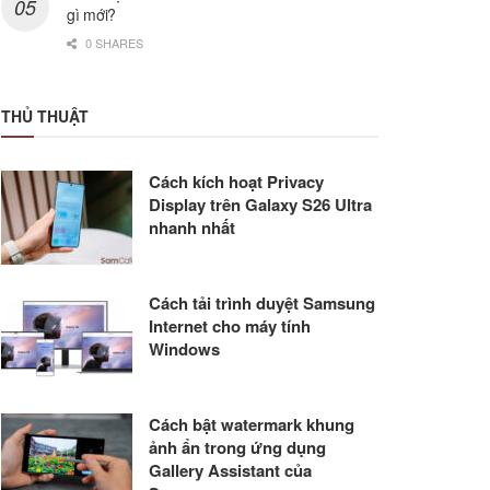
gì mới?
0 SHARES
THỦ THUẬT
Cách kích hoạt Privacy
Display trên Galaxy S26 Ultra
nhanh nhất
Cách tải trình duyệt Samsung
Internet cho máy tính
Windows
Cách bật watermark khung
ảnh ẩn trong ứng dụng
Gallery Assistant của