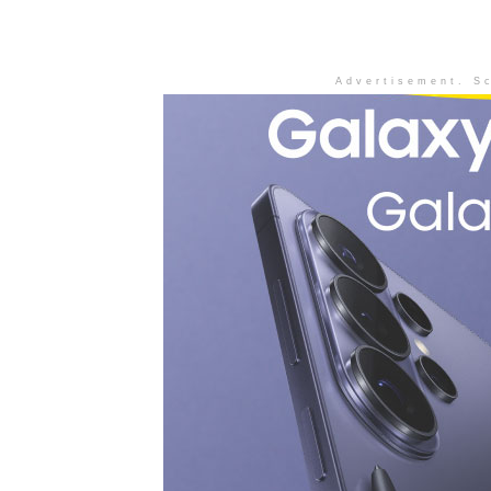
Advertisement. Sc