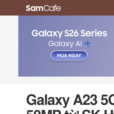
Galaxy A23 5