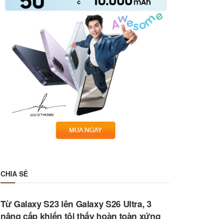
CHIA SẺ
Từ Galaxy S23 lên Galaxy S26 Ultra, 3
nâng cấp khiến tôi thấy hoàn toàn xứng