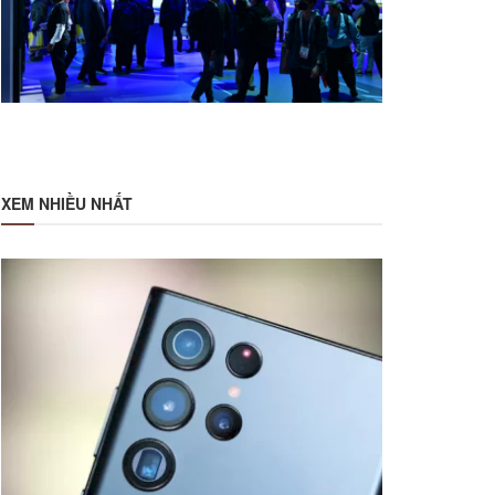
XEM NHIỀU NHẤT