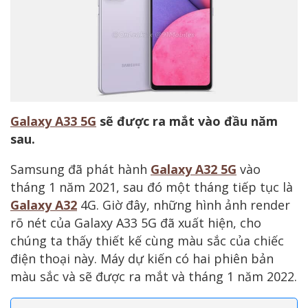
Galaxy A33 5G
sẽ được ra mắt vào đầu năm
sau.
Samsung đã phát hành
Galaxy A32 5G
vào
tháng 1 năm 2021, sau đó một tháng tiếp tục là
Galaxy A32
4G. Giờ đây, những hình ảnh render
rõ nét của Galaxy A33 5G đã xuất hiện, cho
chúng ta thấy thiết kế cùng màu sắc của chiếc
điện thoại này. Máy dự kiến có hai phiên bản
màu sắc và sẽ được ra mắt và tháng 1 năm 2022.