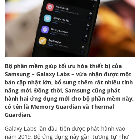
Bộ phần mềm giúp tối ưu hóa thiết bị của
Samsung – Galaxy Labs – vừa nhận được một
bản cập nhật lớn, bổ sung thêm rất nhiều tính
năng mới. Đồng thời, Samsung cũng phát
hành hai ứng dụng mới cho bộ phần mềm này,
có tên là Memory Guardian và Thermal
Guardian.
Galaxy Labs lần đầu tiên được phát hành vào
năm 2019. Bộ ứng dụng này gần tương tự như