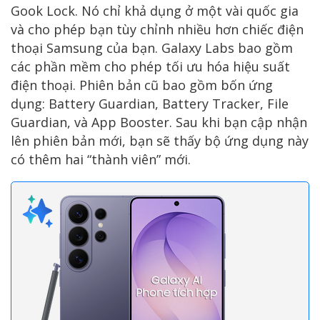
Gook Lock. Nó chỉ khả dụng ở một vài quốc gia
và cho phép bạn tùy chỉnh nhiều hơn chiếc điện
thoại Samsung của bạn. Galaxy Labs bao gồm
các phần mềm cho phép tối ưu hóa hiệu suất
điện thoại. Phiên bản cũ bao gồm bốn ứng
dụng: Battery Guardian, Battery Tracker, File
Guardian, và App Booster. Sau khi bạn cập nhận
lên phiên bản mới, bạn sẽ thấy bộ ứng dụng này
có thêm hai “thành viên” mới.