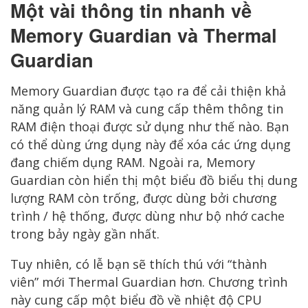
Một vài thông tin nhanh về
Memory Guardian và Thermal
Guardian
Memory Guardian được tạo ra để cải thiện khả
năng quản lý RAM và cung cấp thêm thông tin
RAM điện thoại được sử dụng như thế nào. Bạn
có thể dùng ứng dụng này để xóa các ứng dụng
đang chiếm dụng RAM. Ngoài ra, Memory
Guardian còn hiển thị một biểu đồ biểu thị dung
lượng RAM còn trống, được dùng bởi chương
trình / hệ thống, được dùng như bộ nhớ cache
trong bảy ngày gần nhất.
Tuy nhiên, có lễ bạn sẽ thích thú với “thành
viên” mới Thermal Guardian hơn. Chương trình
này cung cấp một biểu đồ về nhiệt độ CPU