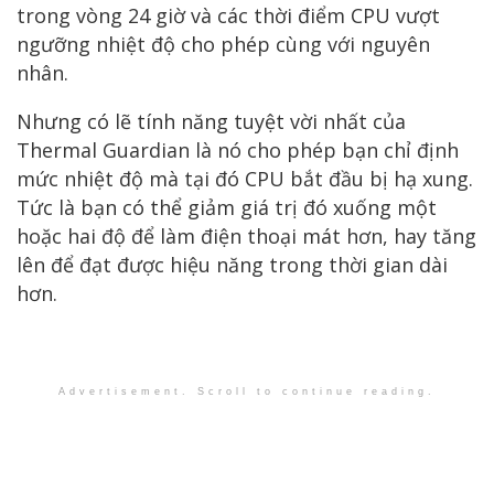
trong vòng 24 giờ và các thời điểm CPU vượt
ngưỡng nhiệt độ cho phép cùng với nguyên
nhân.
Nhưng có lẽ tính năng tuyệt vời nhất của
Thermal Guardian là nó cho phép bạn chỉ định
mức nhiệt độ mà tại đó CPU bắt đầu bị hạ xung.
Tức là bạn có thể giảm giá trị đó xuống một
hoặc hai độ để làm điện thoại mát hơn, hay tăng
lên để đạt được hiệu năng trong thời gian dài
hơn.
Advertisement. Scroll to continue reading.