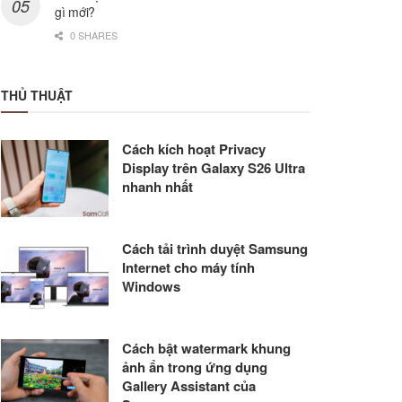
gì mới?
0 SHARES
THỦ THUẬT
Cách kích hoạt Privacy
Display trên Galaxy S26 Ultra
nhanh nhất
Cách tải trình duyệt Samsung
Internet cho máy tính
Windows
Cách bật watermark khung
ảnh ẩn trong ứng dụng
Gallery Assistant của