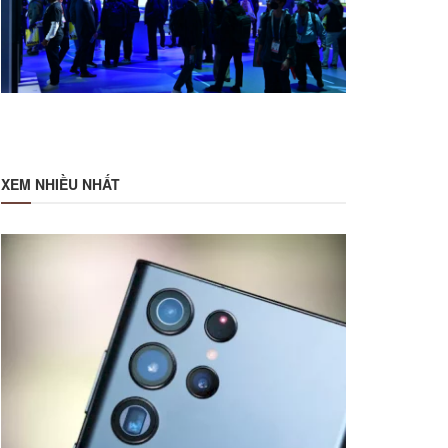
XEM NHIỀU NHẤT