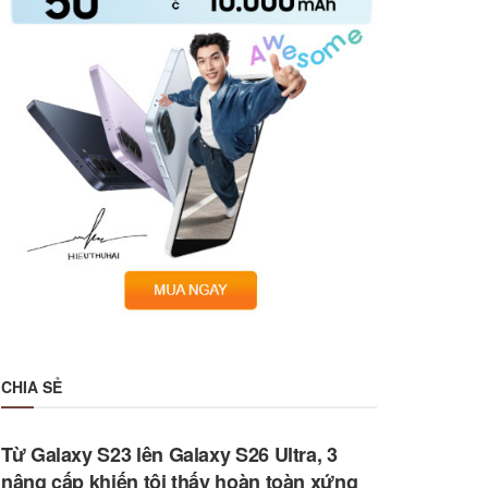
CHIA SẺ
Từ Galaxy S23 lên Galaxy S26 Ultra, 3
nâng cấp khiến tôi thấy hoàn toàn xứng