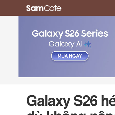
Galaxy S26 hé