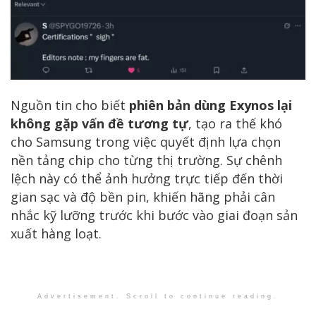
Nguồn tin cho biết
phiên bản dùng Exynos lại
không gặp vấn đề tương tự
, tạo ra thế khó
cho Samsung trong việc quyết định lựa chọn
nền tảng chip cho từng thị trường. Sự chênh
lệch này có thể ảnh hưởng trực tiếp đến thời
gian sạc và độ bền pin, khiến hãng phải cân
nhắc kỹ lưỡng trước khi bước vào giai đoạn sản
xuất hàng loạt.
Advertisement. Scroll to continue reading.