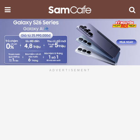
ADVERTISEMENT