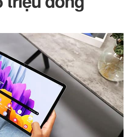
5 triệu đồng