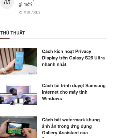
gì mới?
0 SHARES
THỦ THUẬT
Cách kích hoạt Privacy
Display trên Galaxy S26 Ultra
nhanh nhất
Cách tải trình duyệt Samsung
Internet cho máy tính
Windows
Cách bật watermark khung
ảnh ẩn trong ứng dụng
Gallery Assistant của