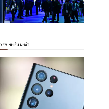
XEM NHIỀU NHẤT