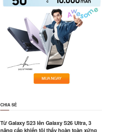
CHIA SẺ
Từ Galaxy S23 lên Galaxy S26 Ultra, 3
nâng cấp khiến tôi thấy hoàn toàn xứng