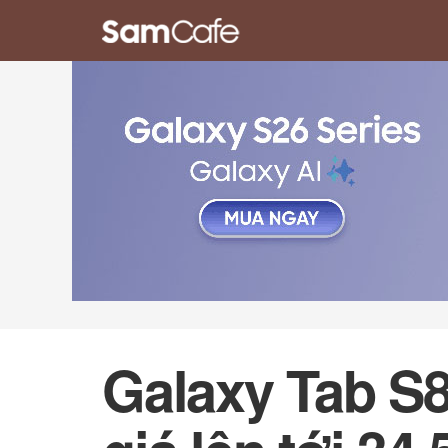
Galaxy Tab S8