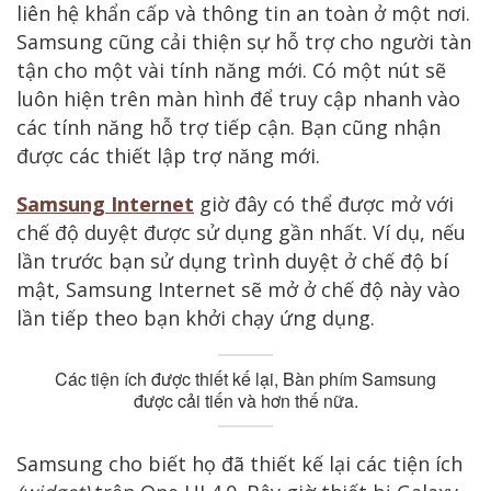
liên hệ khẩn cấp và thông tin an toàn ở một nơi.
Samsung cũng cải thiện sự hỗ trợ cho người tàn
tận cho một vài tính năng mới. Có một nút sẽ
luôn hiện trên màn hình để truy cập nhanh vào
các tính năng hỗ trợ tiếp cận. Bạn cũng nhận
được các thiết lập trợ năng mới.
Samsung Internet
giờ đây có thể được mở với
chế độ duyệt được sử dụng gần nhất. Ví dụ, nếu
lần trước bạn sử dụng trình duyệt ở chế độ bí
mật, Samsung Internet sẽ mở ở chế độ này vào
lần tiếp theo bạn khởi chạy ứng dụng.
Các tiện ích được thiết kế lại, Bàn phím Samsung
được cải tiến và hơn thế nữa.
Samsung cho biết họ đã thiết kế lại các tiện ích