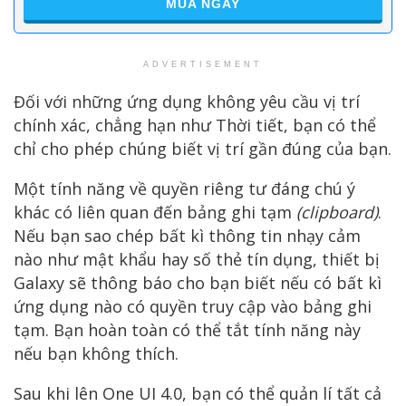
MUA NGAY
ADVERTISEMENT
Đối với những ứng dụng không yêu cầu vị trí
chính xác, chẳng hạn như Thời tiết, bạn có thể
chỉ cho phép chúng biết vị trí gần đúng của bạn.
Một tính năng về quyền riêng tư đáng chú ý
khác có liên quan đến bảng ghi tạm
(clipboard)
.
Nếu bạn sao chép bất kì thông tin nhạy cảm
nào như mật khẩu hay số thẻ tín dụng, thiết bị
Galaxy sẽ thông báo cho bạn biết nếu có bất kì
ứng dụng nào có quyền truy cập vào bảng ghi
tạm. Bạn hoàn toàn có thể tắt tính năng này
nếu bạn không thích.
Sau khi lên One UI 4.0, bạn có thể quản lí tất cả