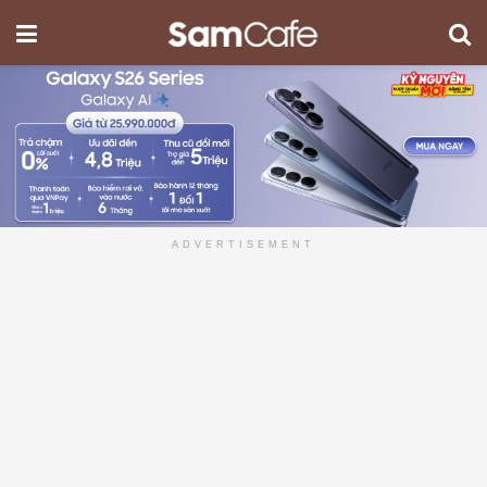
ADVERTISEMENT