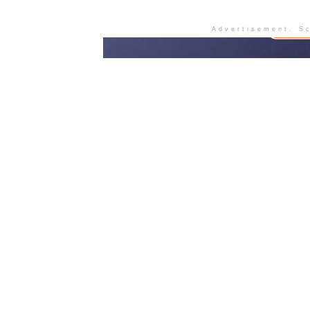
Advertisement. Sc