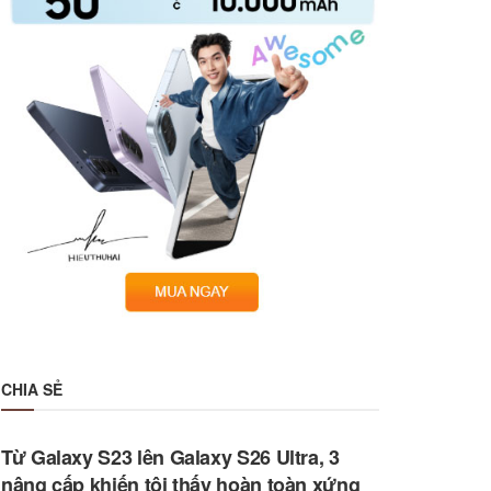
CHIA SẺ
Từ Galaxy S23 lên Galaxy S26 Ultra, 3
nâng cấp khiến tôi thấy hoàn toàn xứng