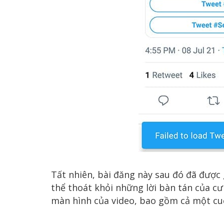
Tất nhiên, bài đăng này sau đó đã được
thể thoát khỏi những lời bàn tán của 
màn hình của video, bao gồm cả một cu