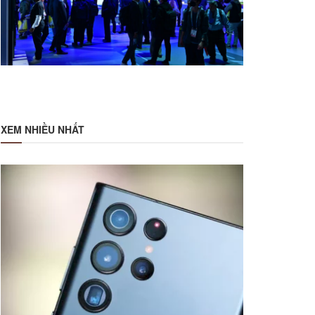
XEM NHIỀU NHẤT