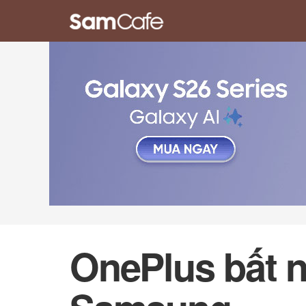
OnePlus bất 