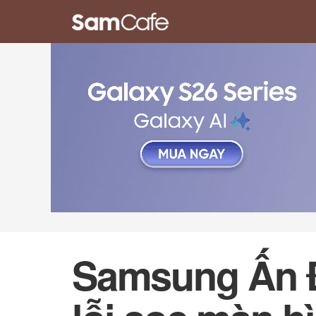
Samsung Ấn Đ