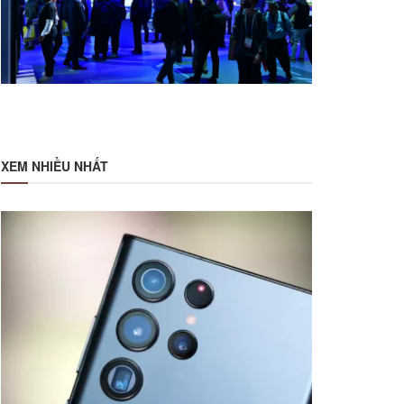
XEM NHIỀU NHẤT