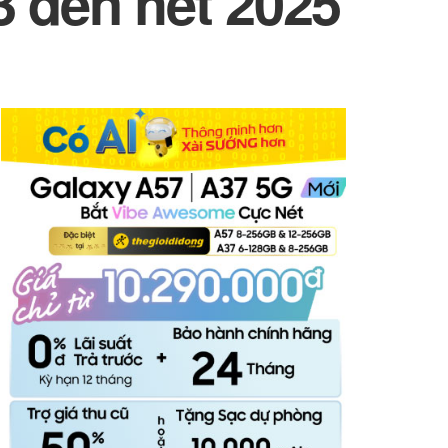
3 đến hết 2025