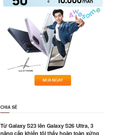
CHIA SẺ
Từ Galaxy S23 lên Galaxy S26 Ultra, 3
nâng cấp khiến tôi thấy hoàn toàn xứng