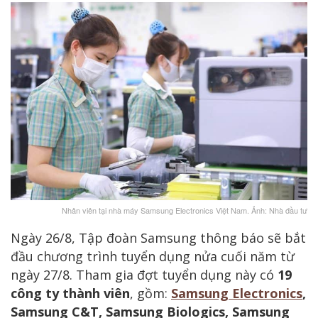
Nhân viên tại nhà máy Samsung Electronics Việt Nam. Ảnh: Nhà đầu tư
Ngày 26/8, Tập đoàn Samsung thông báo sẽ bắt
đầu chương trình tuyển dụng nửa cuối năm từ
ngày 27/8. Tham gia đợt tuyển dụng này có
19
công ty thành viên
, gồm:
Samsung Electronics
,
Samsung C&T, Samsung Biologics, Samsung