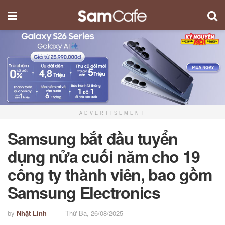
ADVERTISEMENT
Samsung bắt đầu tuyển
dụng nửa cuối năm cho 19
công ty thành viên, bao gồm
Samsung Electronics
by
Nhật Linh
Thứ Ba, 26/08/2025