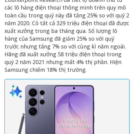
các lô hàng điện thoại thông minh trên quy mô
toàn cầu trong quý này đã tăng 25% so với quý 2
năm 2020. Có tất cả 329 triệu điện thoại đã được
xuất xưởng trong ba tháng qua. Số lượng lô
hàng của Samsung đã giảm 25% so với quý
trước nhưng tăng 7% so với cùng kì năm ngoái.
Hãng đã xuất xưởng 58 triệu điện thoại trong
quý 2 năm 2021 nhưng mất 4% thị phần. Hiện
Samsung chiếm 18% thị trường.