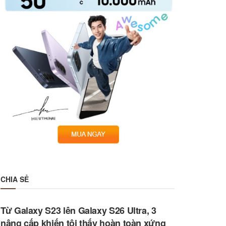
CHIA SẺ
Từ Galaxy S23 lên Galaxy S26 Ultra, 3
nâng cấp khiến tôi thấy hoàn toàn xứng