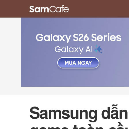
Samsung dẫn 