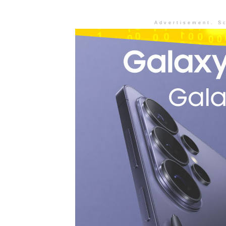
Advertisement. Sc