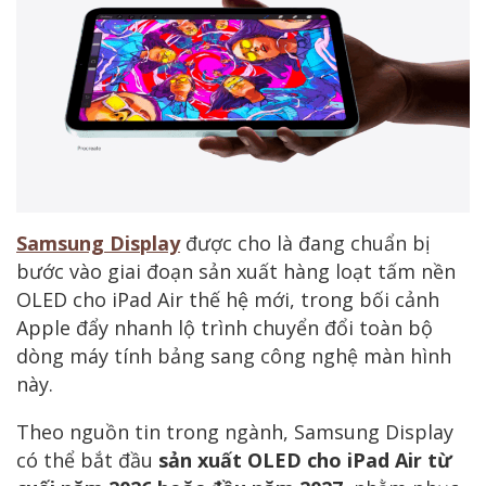
Samsung Display
được cho là đang chuẩn bị
bước vào giai đoạn sản xuất hàng loạt tấm nền
OLED cho iPad Air thế hệ mới, trong bối cảnh
Apple đẩy nhanh lộ trình chuyển đổi toàn bộ
dòng máy tính bảng sang công nghệ màn hình
này.
Theo nguồn tin trong ngành, Samsung Display
có thể bắt đầu
sản xuất OLED cho iPad Air từ