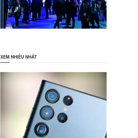
XEM NHIỀU NHẤT