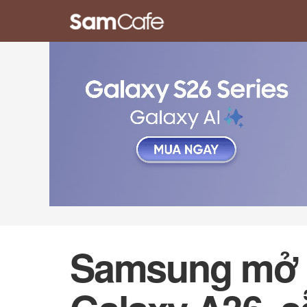
Samsung mở d