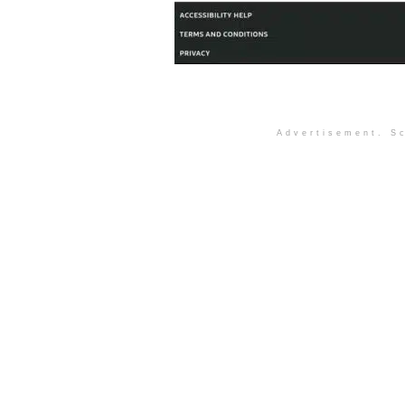
Advertisement. Sc