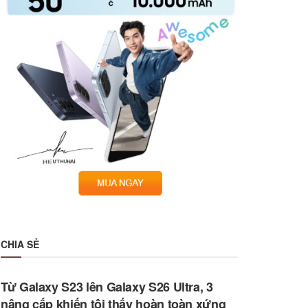
CHIA SẺ
Từ Galaxy S23 lên Galaxy S26 Ultra, 3
nâng cấp khiến tôi thấy hoàn toàn xứng