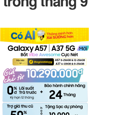
 trong tháng 9