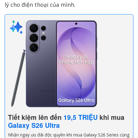
lý cho điện thoại của mình.
Tiết kiệm lên đến
19,5 TRIỆU
khi mua
Galaxy S26 Ultra
Nhận ngay ưu đãi độc quyền khi mua Galaxy S26 Series cùng