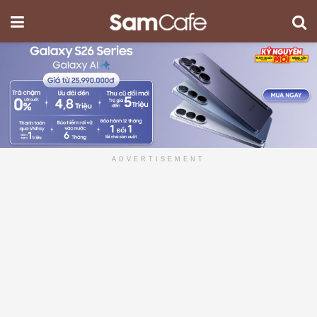
ADVERTISEMENT