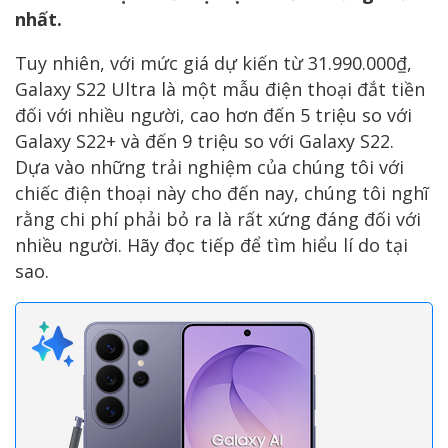
nhất.
Tuy nhiên, với mức giá dự kiến từ 31.990.000₫,
Galaxy S22 Ultra là một mẫu điện thoại đắt tiền
đối với nhiều người, cao hơn đến 5 triệu so với
Galaxy S22+ và đến 9 triệu so với Galaxy S22.
Dựa vào những trải nghiệm của chúng tôi với
chiếc điện thoại này cho đến nay, chúng tôi nghĩ
rằng chi phí phải bỏ ra là rất xứng đáng đối với
nhiều người. Hãy đọc tiếp để tìm hiểu lí do tại
sao.