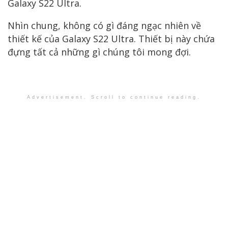
Galaxy S22 Ultra.
Nhìn chung, không có gì đáng ngạc nhiên về
thiết kế của Galaxy S22 Ultra. Thiết bị này chứa
đựng tất cả những gì chúng tôi mong đợi.
Advertisement. Scroll to continue reading.