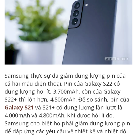
Samsung thực sự đã giảm dung lượng pin của
cả hai mẫu điện thoại. Pin của Galaxy S22 có
dung lượng hơi ít, 3.700mAh, còn của Galaxy
S22+ thì lớn hơn, 4.500mAh. Để so sánh, pin của
Galaxy S21
và S21+ có dung lượng lần lượt là
4.000mAh và 4.800mAh. Khi được hỏi lí do,
Samsung cho biết họ phải giảm dung lượng pin
để đáp ứng các yêu cầu về thiết kế và nhiệt độ.