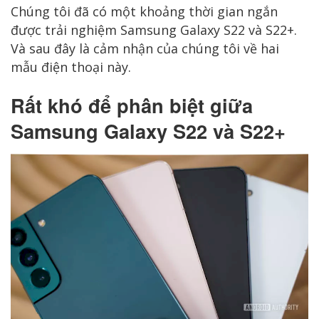
Chúng tôi đã có một khoảng thời gian ngắn
được trải nghiệm Samsung Galaxy S22 và S22+.
Và sau đây là cảm nhận của chúng tôi về hai
mẫu điện thoại này.
Rất khó để phân biệt giữa
Samsung Galaxy S22 và S22+