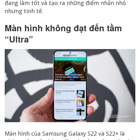
đang làm tốt và tạo ra những điểm nhấn nhỏ
nhưng tinh tế.
Màn hình không đạt đến tầm
“Ultra”
Màn hình của Samsung Galaxy S22 và S22+ là