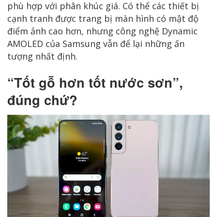
phù hợp với phân khúc giá. Có thể các thiết bị
cạnh tranh được trang bị màn hình có mật độ
điểm ảnh cao hơn, nhưng công nghệ Dynamic
AMOLED của Samsung vẫn để lại những ấn
tượng nhất định.
“Tốt gỗ hơn tốt nước sơn”,
đúng chứ?