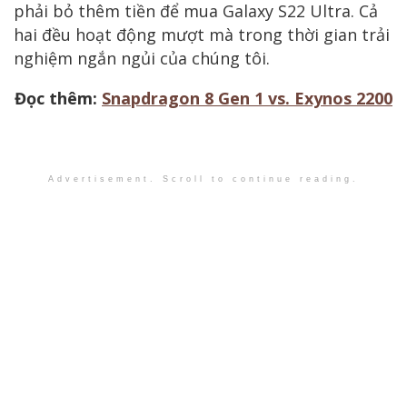
phải bỏ thêm tiền để mua Galaxy S22 Ultra. Cả
hai đều hoạt động mượt mà trong thời gian trải
nghiệm ngắn ngủi của chúng tôi.
Đọc thêm:
Snapdragon 8 Gen 1 vs. Exynos 2200
Advertisement. Scroll to continue reading.