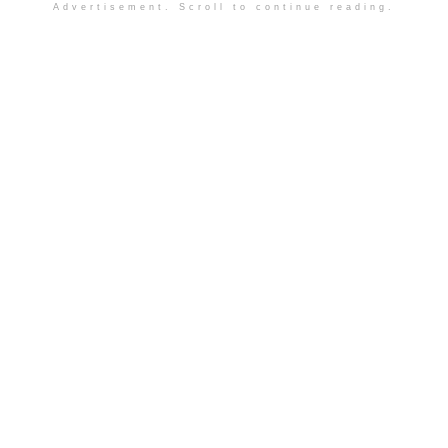
Advertisement. Scroll to continue reading.