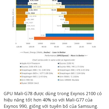
GPU Mali-G78 được dùng trong Exynos 2100 có
hiệu năng tốt hơn 40% so với Mali-G77 của
Exynos 990, giống với tuyên bố của Samsung.