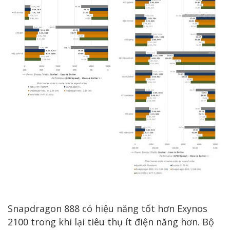
Snapdragon 888 có hiệu năng tốt hơn Exynos
2100 trong khi lại tiêu thụ ít điện năng hơn. Bộ