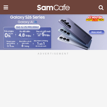
ADVERTISEMENT