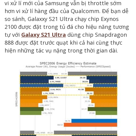
vi xử lí mới của Samsung vẫn bị throttle sớm
hơn vi xử lí hàng đầu của Qualcomm. Để bạn dễ
so sánh, Galaxxy S21 Ultra chạy chip Exynos
2100 được đặt trong tủ đá cho hiệu năng tương
tự với
Galaxy S21 Ultra
dùng chip Snapdragon
888 được đặt trước quạt khi cả hai cùng thực
hiện những tác vụ nặng trong thời gian dài.