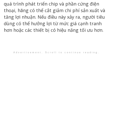
quá trình phát triển chip và phần cứng điện
thoại, hãng có thể cắt giảm chi phí sản xuất và
tăng lợi nhuận. Nếu điều này xảy ra, người tiêu
dùng có thể hưởng lợi từ mức giá cạnh tranh
hơn hoặc các thiết bị có hiệu năng tối ưu hơn.
Advertisement. Scroll to continue reading.