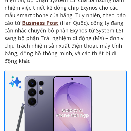
nhiệm việc thiết kế dòng chip Exynos cho các
mẫu smartphone của hãng. Tuy nhiên, theo báo
cáo từ
Business Post
(Hàn Quốc), công ty đang
cân nhắc chuyển bộ phận Exynos từ System LSI
sang bộ phận Trải nghiệm di động (MX) – đơn vị
chịu trách nhiệm sản xuất điện thoại, máy tính
bảng, đồng hồ thông minh, và các thiết bị di
động khác.