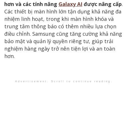
hơn và các tính năng
Galaxy AI
được nâng cấp
.
Các thiết bị màn hình lớn tận dụng khả năng đa
nhiệm linh hoạt, trong khi màn hình khóa và
trung tâm thông báo có thêm nhiều lựa chọn
điều chỉnh. Samsung cũng tăng cường khả năng
bảo mật và quản lý quyền riêng tư, giúp trải
nghiệm hàng ngày trở nên tiện lợi và an toàn
hơn.
Advertisement. Scroll to continue reading.