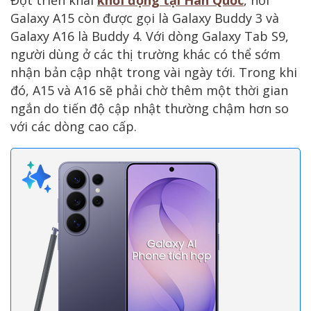
Galaxy A15 còn được gọi là Galaxy Buddy 3 và
Galaxy A16 là Buddy 4. Với dòng Galaxy Tab S9,
người dùng ở các thị trường khác có thể sớm
nhận bản cập nhật trong vài ngày tới. Trong khi
đó, A15 và A16 sẽ phải chờ thêm một thời gian
ngắn do tiến độ cập nhật thường chậm hơn so
với các dòng cao cấp.