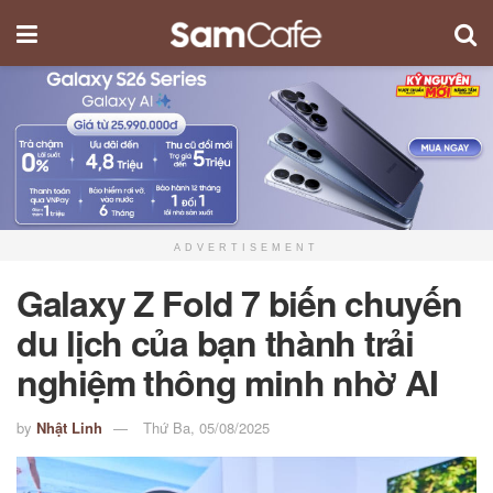
ADVERTISEMENT
Galaxy Z Fold 7 biến chuyến
du lịch của bạn thành trải
nghiệm thông minh nhờ AI
by
Nhật Linh
Thứ Ba, 05/08/2025