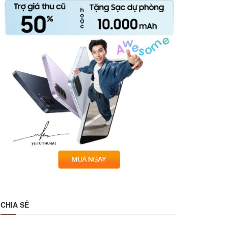
CHIA SẺ