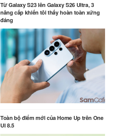
Từ Galaxy S23 lên Galaxy S26 Ultra, 3
nâng cấp khiến tôi thấy hoàn toàn xứng
đáng
Toàn bộ điểm mới của Home Up trên One
UI 8.5