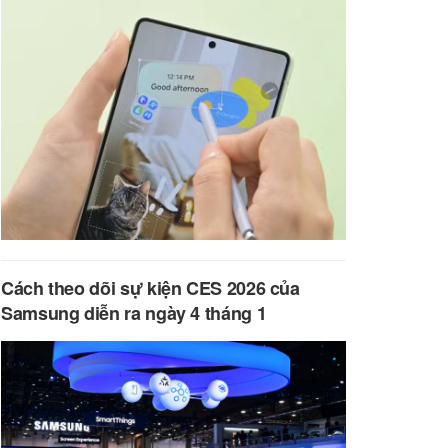
Cách theo dõi sự kiện CES 2026 của
Samsung diễn ra ngày 4 tháng 1