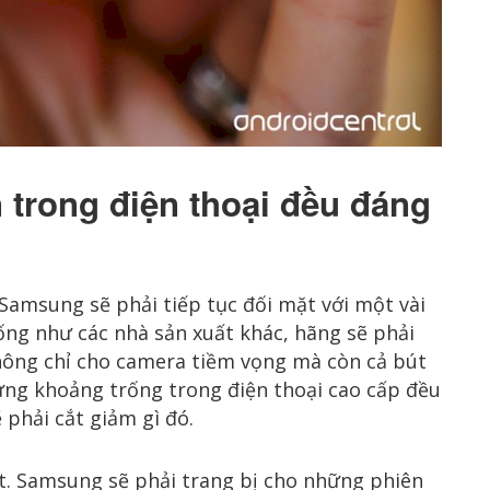
 trong điện thoại đều đáng
Samsung sẽ phải tiếp tục đối mặt với một vài
ống như các nhà sản xuất khác, hãng sẽ phải
ông chỉ cho camera tiềm vọng mà còn cả bút
ừng khoảng trống trong điện thoại cao cấp đều
 phải cắt giảm gì đó.
hất. Samsung sẽ phải trang bị cho những phiên