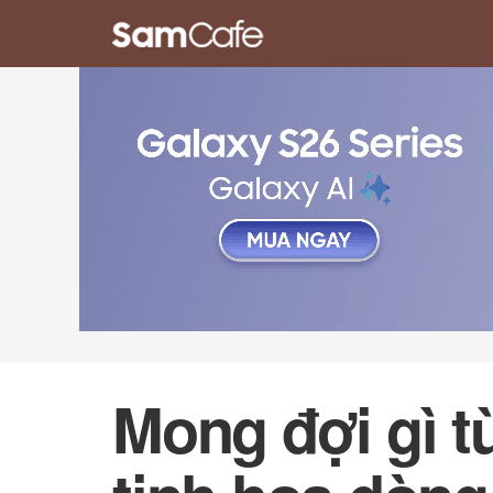
Mong đợi gì t