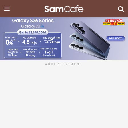
ADVERTISEMENT