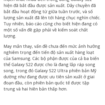
hiện đã bắt đầu được sản xuất. Dây chuyền đã
bắt đầu hoạt động từ giữa tuần trước, và số
lượng sản xuất đã lên tới hàng chục nghìn chiếc.
Tuy nhiên, báo cáo cũng cho biết hiện đang có
một số vấn đề gặp phải về kiểm soát chất
lượng.
May mắn thay, vấn đề chưa đến mức ảnh hưởng
nghiêm trọng đến tiến độ sản xuất hàng loạt
của Samsung. Các bộ phận được của cả ba biến
thể Galaxy S22 được cho là đang lắp ráp song
song, trong đó Galaxy S22 Ultra phiên bản Mỹ
dường như đang được ưu tiên sản xuất ở giai
đoạn đầu, còn phiên bản quốc tế được tập
trung và hai hiên bản thấp hơn.