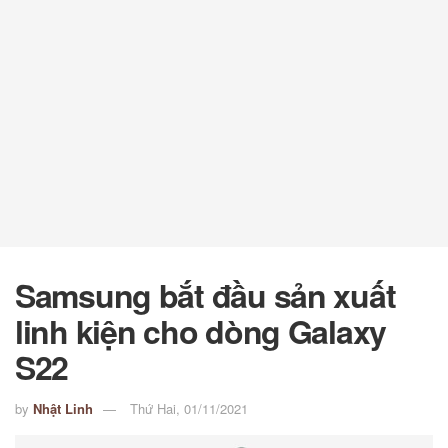
Samsung bắt đầu sản xuất
linh kiện cho dòng Galaxy
S22
by
Nhật Linh
Thứ Hai, 01/11/2021