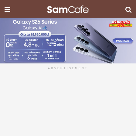
ADVERTISEMENT