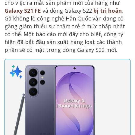
cho việc ra mắt sản phẩm mới của hãng như
Galaxy S21 FE
và dòng Galaxy S22
bị trì hoãn
.
Gã khổng lồ công nghệ Hàn Quốc vẫn đang cố
gắng giảm thiểu sự chậm trễ ở mức thấp nhất
có thể. Một báo cáo mới đây cho biết, công ty
hiện đã bắt đầu sản xuất hàng loạt các thành
phần sẽ có mặt trong dòng Galaxy S22 mới.