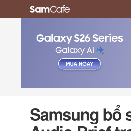
Samsung bổ su