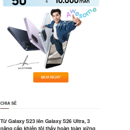
CHIA SẺ
Từ Galaxy S23 lên Galaxy S26 Ultra, 3
nâng cấp khiến tôi thấy hoàn toàn xứng