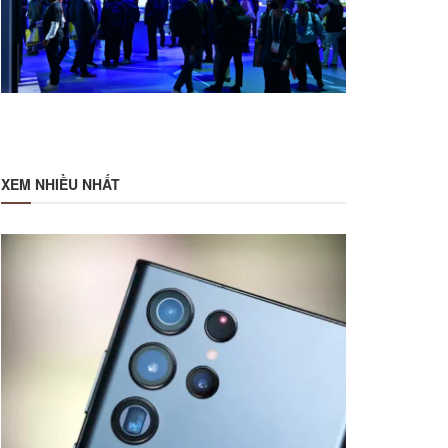
XEM NHIỀU NHẤT