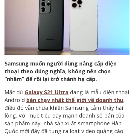
Samsung muốn người dùng nâng cấp điện
thoại theo đúng nghĩa, không nên chọn
“nhầm” để rồi lại trở thành hạ cấp.
Mặc dù
Galaxy S21 Ultra
đang là mẫu điện thoại
Android
bán chạy nhất thế giới về doanh thu
,
điều đó vẫn chưa khiến Samsung cảm thấy hài
lòng. Với mục tiêu đẩy mạnh doanh số bán của
sản phẩm này, nhà sản xuất smartphone Hàn
Quốc mới đây đã tung ra loạt video quảng cáo