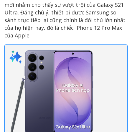
mới nhằm cho thấy sự vượt trội của Galaxy S21
Ultra. Đáng chú ý, thiết bị được Samsung so
sánh trực tiếp lại cũng chính là đối thủ lớn nhất
của họ hiện nay, đó là chiếc iPhone 12 Pro Max
của Apple.