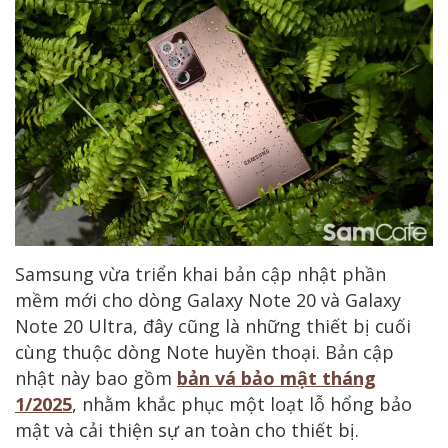
Samsung vừa triển khai bản cập nhật phần
mềm mới cho dòng Galaxy Note 20 và Galaxy
Note 20 Ultra, đây cũng là những thiết bị cuối
cùng thuộc dòng Note huyền thoại. Bản cập
nhật này bao gồm
bản vá bảo mật tháng
1/2025
, nhằm khắc phục một loạt lỗ hổng bảo
mật và cải thiện sự an toàn cho thiết bị.