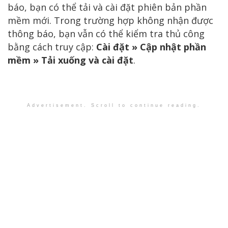
báo, bạn có thể tải và cài đặt phiên bản phần
mềm mới. Trong trường hợp không nhận được
thông báo, bạn vẫn có thể kiểm tra thủ công
bằng cách truy cập:
Cài đặt » Cập nhật phần
mềm » Tải xuống và cài đặt
.
Advertisement. Scroll to continue reading.