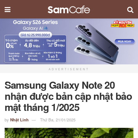
ADVERTISEMENT
Samsung Galaxy Note 20
nhận được bản cập nhật bảo
mật tháng 1/2025
by
Nhật Linh
Thứ Ba, 21/01/2025