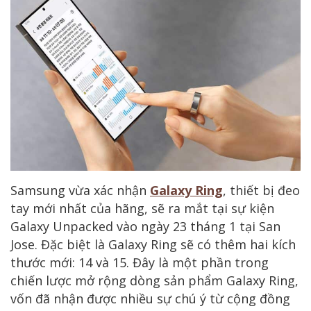
Samsung vừa xác nhận
Galaxy Ring
, thiết bị đeo
tay mới nhất của hãng, sẽ ra mắt tại sự kiện
Galaxy Unpacked vào ngày 23 tháng 1 tại San
Jose. Đặc biệt là Galaxy Ring sẽ có thêm hai kích
thước mới: 14 và 15. Đây là một phần trong
chiến lược mở rộng dòng sản phẩm Galaxy Ring,
vốn đã nhận được nhiều sự chú ý từ cộng đồng