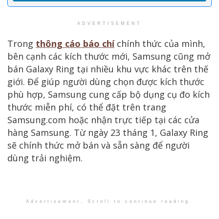
ADVERTISEMENT
Trong
thông cáo báo chí
chính thức của mình,
bên cạnh các kích thước mới, Samsung cũng mở
bán Galaxy Ring tại nhiều khu vực khác trên thế
giới. Để giúp người dùng chọn được kích thước
phù hợp, Samsung cung cấp bộ dụng cụ đo kích
thước miễn phí, có thể đặt trên trang
Samsung.com hoặc nhận trực tiếp tại các cửa
hàng Samsung. Từ ngày 23 tháng 1, Galaxy Ring
sẽ chính thức mở bán và sẵn sàng để người
dùng trải nghiệm.
Advertisement. Scroll to continue reading.