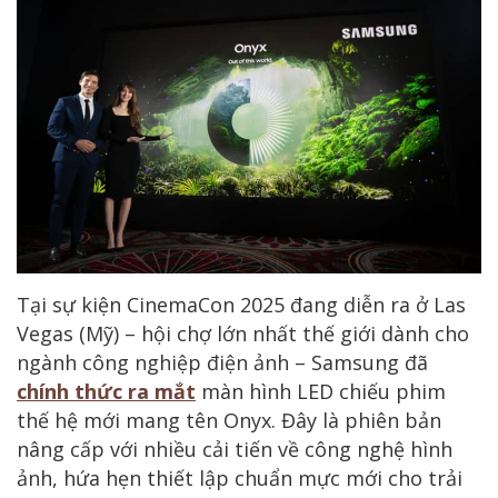
Tại sự kiện CinemaCon 2025 đang diễn ra ở Las
Vegas (Mỹ) – hội chợ lớn nhất thế giới dành cho
ngành công nghiệp điện ảnh – Samsung đã
chính thức ra mắt
màn hình LED chiếu phim
thế hệ mới mang tên Onyx. Đây là phiên bản
nâng cấp với nhiều cải tiến về công nghệ hình
ảnh, hứa hẹn thiết lập chuẩn mực mới cho trải