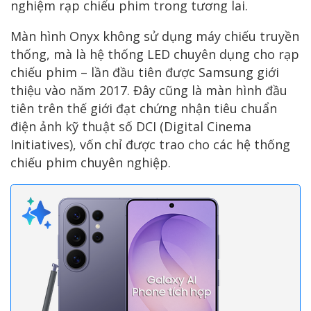
nghiệm rạp chiếu phim trong tương lai.
Màn hình Onyx không sử dụng máy chiếu truyền
thống, mà là hệ thống LED chuyên dụng cho rạp
chiếu phim – lần đầu tiên được Samsung giới
thiệu vào năm 2017. Đây cũng là màn hình đầu
tiên trên thế giới đạt chứng nhận tiêu chuẩn
điện ảnh kỹ thuật số DCI (Digital Cinema
Initiatives), vốn chỉ được trao cho các hệ thống
chiếu phim chuyên nghiệp.