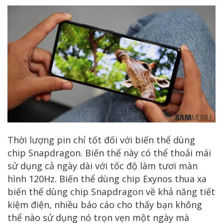
Thời lượng pin chỉ tốt đối với biến thể dùng
chip Snapdragon. Biến thể này có thể thoải mái
sử dụng cả ngày dài với tốc độ làm tươi màn
hình 120Hz. Biến thể dùng chip Exynos thua xa
biến thể dùng chip Snapdragon về khả năng tiết
kiệm điện, nhiều báo cáo cho thấy bạn không
thể nào sử dụng nó trọn vẹn một ngày mà