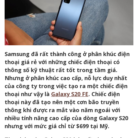
Samsung đã rất thành công ở phân khúc điện
thoại giá rẻ với những chiếc điện thoại có
thông số kỹ thuật rất tốt trong tầm giá.
Nhưng ở phân khúc cao cấp, nỗ lực duy nhất
của công ty trong việc tạo ra một chiếc điện
thoại như vậy là
Galaxy S20 FE
. Chiếc điện
thoại này đã tạo nên một cơn bão truyền
thông khi được ra mắt vào năm ngoái với
nhiều tính năng cao cấp của dòng Galaxy S20
nhưng với mức giá chỉ từ $699 tại Mỹ.