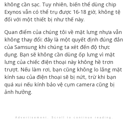
không cần sạc. Tuy nhiên, biến thể dùng chip
Exynos vẫn có thể trụ được 16-18 giờ, không tệ
đối với một thiết bị như thế này.
Quan điểm của chúng tôi về mặt lưng nhựa vẫn
không thay đổi: đây là một quyết định đúng đắn
của Samsung khi chúng ta xét đến độ thực
dụng. Bạn sẽ không cần dùng ốp lưng vì mặt
lưng của chiếc điện thoại này không hề trơn
trượt. Nếu làm rơi, bạn cũng không lo lắng mặt
kính sau của điện thoại sẽ bị nứt, trừ khi bạn
quá xui nếu kính bảo vệ cụm camera cũng bị
ảnh hưởng.
Advertisement. Scroll to continue reading.