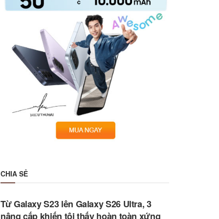
CHIA SẺ
Từ Galaxy S23 lên Galaxy S26 Ultra, 3
nâng cấp khiến tôi thấy hoàn toàn xứng