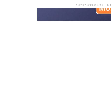
Advertisement. Sc