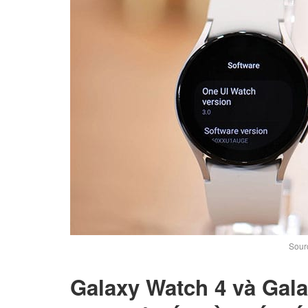
Sour
Galaxy Watch 4 và Gala