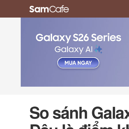
So sánh Galax