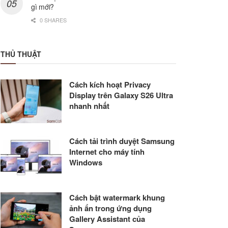
gì mới?
0 SHARES
THỦ THUẬT
Cách kích hoạt Privacy
Display trên Galaxy S26 Ultra
nhanh nhất
Cách tải trình duyệt Samsung
Internet cho máy tính
Windows
Cách bật watermark khung
ảnh ẩn trong ứng dụng
Gallery Assistant của