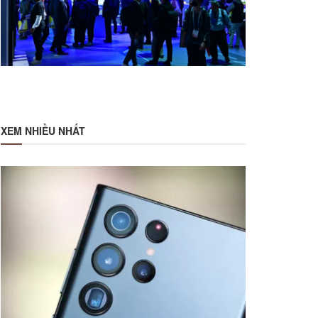
XEM NHIỀU NHẤT