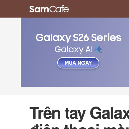
Trên tay Galax