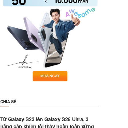
CHIA SẺ
Từ Galaxy S23 lên Galaxy S26 Ultra, 3
nâng cấp khiến tôi thấy hoàn toàn xứng