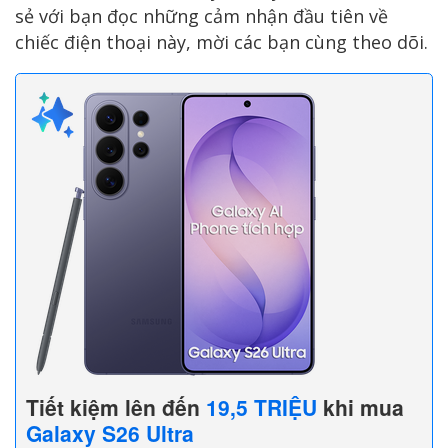
sẻ với bạn đọc những cảm nhận đầu tiên về
chiếc điện thoại này, mời các bạn cùng theo dõi.
Tiết kiệm lên đến
19,5 TRIỆU
khi mua
Galaxy S26 Ultra