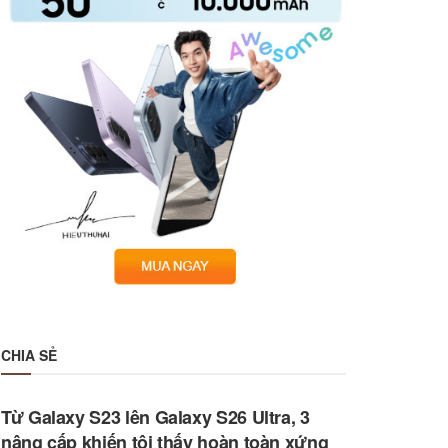
CHIA SẺ
Từ Galaxy S23 lên Galaxy S26 Ultra, 3
nâng cấp khiến tôi thấy hoàn toàn xứng