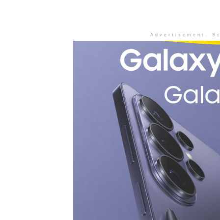
Advertisement. Sc