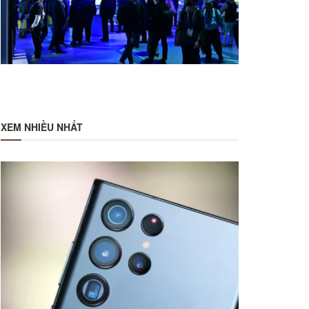
XEM NHIỀU NHẤT