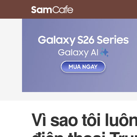
Vì sao tôi lu