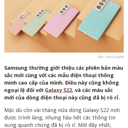
Ảnh: LetsGoDigital
Samsung thường giới thiệu các phiên bản màu
sắc mới cùng với các mẫu điện thoại thông
minh cao cấp của mình. Điều này cũng không
ngoại lệ đối với
Galaxy S22
, và các màu sắc
mới của dòng điện thoại này cũng đã bị rò rỉ.
Mặc dù còn vài tháng nữa dòng Galaxy S22 mới
được trình làng, nhưng hầu hết các thông tin
xung quanh chúng đã bị rò rỉ. Mới đây nhất,