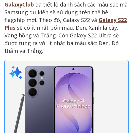
GalaxyClub
đã tiết lộ danh sách các màu sắc mà
Samsung dự kiến sẽ sử dụng trên thế hệ
flagship mới. Theo đó, Galaxy S22 và
Galaxy S22
Plus
sẽ có ít nhất bốn màu: Đen, Xanh lá cây,
Vàng hồng và Trắng. Còn Galaxy S22 Ultra sẽ
được tung ra với ít nhất ba màu sắc: Đen, Đỏ
thẫm và Trắng.