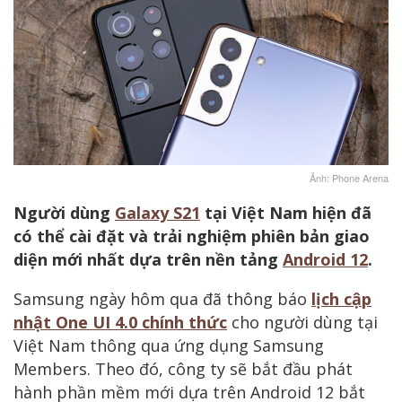
Ảnh: Phone Arena
Người dùng
Galaxy S21
tại Việt Nam hiện đã
có thể cài đặt và trải nghiệm phiên bản giao
diện mới nhất dựa trên nền tảng
Android 12
.
Samsung ngày hôm qua đã thông báo
lịch cập
nhật One UI 4.0 chính thức
cho người dùng tại
Việt Nam thông qua ứng dụng Samsung
Members. Theo đó, công ty sẽ bắt đầu phát
hành phần mềm mới dựa trên Android 12 bắt