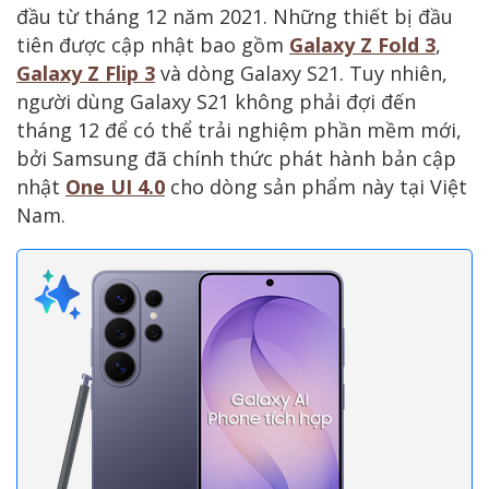
đầu từ tháng 12 năm 2021. Những thiết bị đầu
tiên được cập nhật bao gồm
Galaxy Z Fold 3
,
Galaxy Z Flip 3
và dòng Galaxy S21. Tuy nhiên,
người dùng Galaxy S21 không phải đợi đến
tháng 12 để có thể trải nghiệm phần mềm mới,
bởi Samsung đã chính thức phát hành bản cập
nhật
One UI 4.0
cho dòng sản phẩm này tại Việt
Nam.