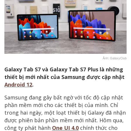
Ảnh: GalaxyClub
Galaxy Tab S7 và Galaxy Tab S7 Plus là những
thiết bị mới nhất của Samsung được cập nhật
Android 12
.
Samsung đang gây bất ngờ với tốc độ cập nhật
phần mềm mới cho các thiết bị của mình. Chỉ
trong hai ngày, một loạt thiết bị Galaxy đã nhận
được phiên bản phần mềm mới nhất. Hôm qua,
công ty phát hành
One UI 4.0
chính thức cho