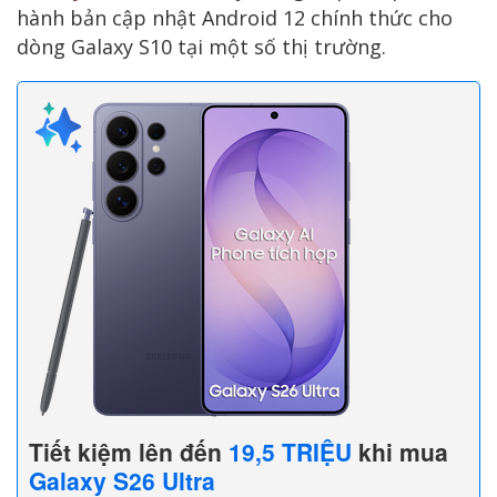
hành bản cập nhật Android 12 chính thức cho
dòng Galaxy S10 tại một số thị trường.
Tiết kiệm lên đến
19,5 TRIỆU
khi mua
Galaxy S26 Ultra